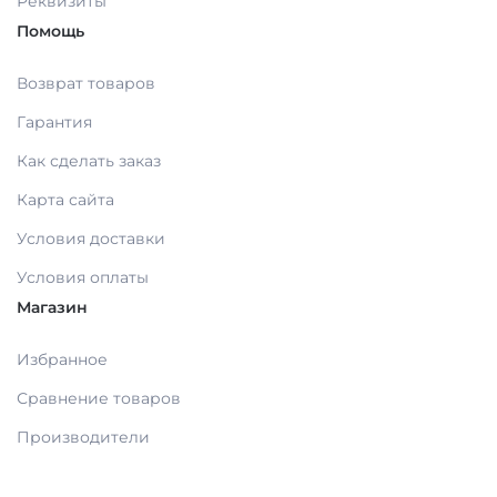
Реквизиты
Помощь
Возврат товаров
Гарантия
Как сделать заказ
Карта сайта
Условия доставки
Условия оплаты
Магазин
Избранное
Сравнение товаров
Производители