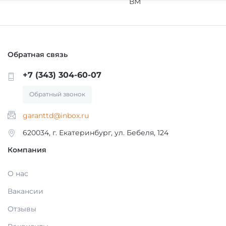
Обратная связь
+7 (343) 304-60-07
Обратный звонок
garanttd@inbox.ru
620034, г. Екатеринбург, ул. Бебеля, 124
Компания
О нас
Вакансии
Отзывы