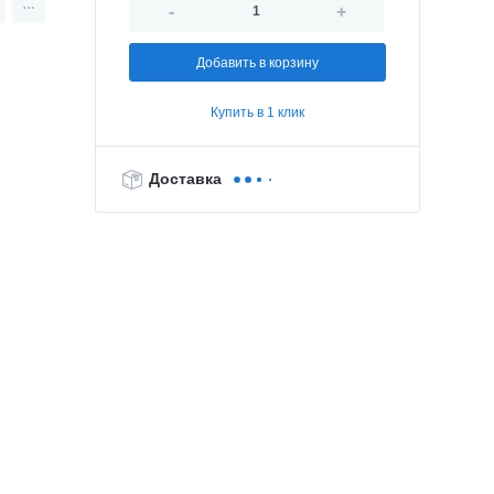
-
+
Добавить в корзину
Купить в 1 клик
Доставка