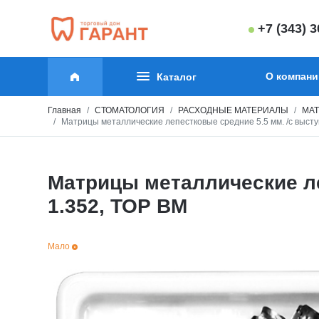
+7 (343) 
О компани
Каталог
Главная
СТОМАТОЛОГИЯ
РАСХОДНЫЕ МАТЕРИАЛЫ
МАТ
Матрицы металлические лепестковые средние 5.5 мм. /с выступо
Матрицы металлические леп
1.352, ТОР ВМ
Мало