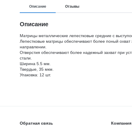
Описание
Отзывы
Описание
Матрицы металлические лепестковые средние с выступом
Лепестковые матрицы обеспечивают более поный охват з
направлении.
Отверстия обеспечивают более надежный захват при уст
стали.
Ширина 5.5 мм.
Твердые, 35 мкм.
Упаковка: 12 шт.
Обратная связь
Компания