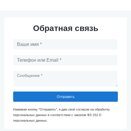
Обратная связь
Отправить
Нажимая кнопку "Отправить", я даю своё согласие на обработку
персональных данных в соответствии с законом ФЗ-152 О
персональных данных.