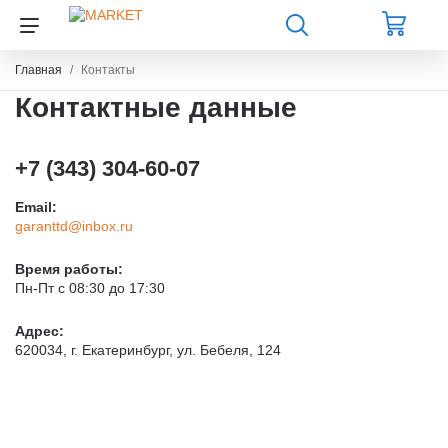
Главная
Контакты
Контактные данные
+7
(343
) 304-60-07
Email:
garanttd@inbox.ru
Время работы:
Пн-Пт с 08:30 до 17:30
Адрес:
620034, г. Екатеринбург, ул. Бебеля, 124