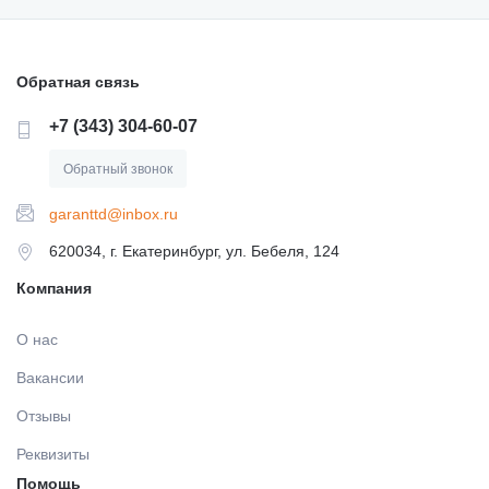
Обратная связь
+7 (343) 304-60-07
Обратный звонок
garanttd@inbox.ru
620034, г. Екатеринбург, ул. Бебеля, 124
Компания
О нас
Вакансии
Отзывы
Реквизиты
Помощь