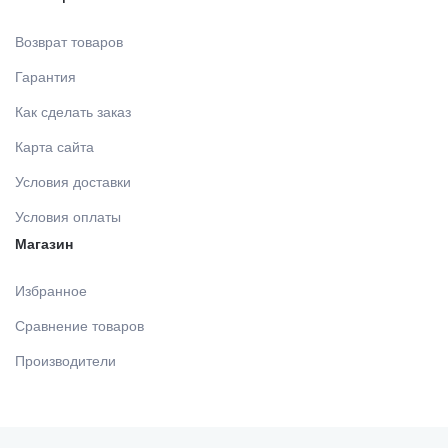
Возврат товаров
Гарантия
Как сделать заказ
Карта сайта
Условия доставки
Условия оплаты
Магазин
Избранное
Сравнение товаров
Производители