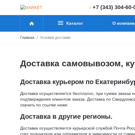
+7 (343) 304-60-
О компани
Каталог
Главная
Условия доставки
Доставка самовывозом, ку
Доставка курьером по Екатеринбу
Доставка осуществляется бесплатно, при сумме заказа 
подтверждения клиентом заказа. Доставка по Свердловск
скачать по ссылке ниже:
Доставка в другие регионы.
Доставка осуществляется курьерской службой Почта Рос
счет получателя или отправителя в зависимости от суммы