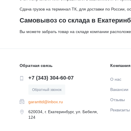
Сдача грузов на терминал ТК, для доставки по России, 
Самовывоз со склада в Екатеринб
Вы можете забрать товар на складе компании расположенно
Обратная связь
Компания
+7 (343) 304-60-07
О нас
Вакансии
Обратный звонок
Отзывы
garanttd@inbox.ru
Реквизиты
620034, г. Екатеринбург, ул. Бебеля,
124