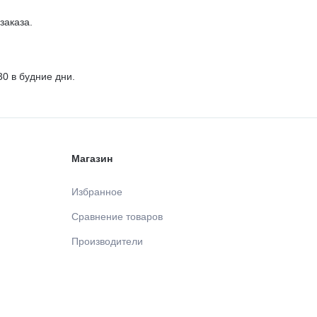
заказа.
30 в будние дни.
Магазин
Избранное
Сравнение товаров
Производители