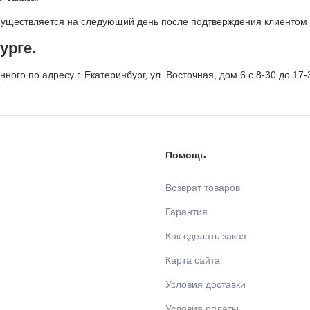
осуществляется на следующий день после подтверждения клиентом 
урге.
го по адресу г. Екатеринбург, ул. Восточная, дом.6 с 8-30 до 17-
Помощь
Возврат товаров
Гарантия
Как сделать заказ
Карта сайта
Условия доставки
Условия оплаты