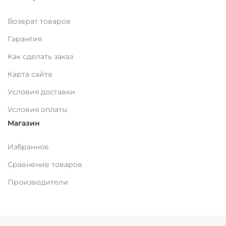
Возврат товаров
Гарантия
Как сделать заказ
Карта сайта
Условия доставки
Условия оплаты
Магазин
Избранное
Сравнение товаров
Производители