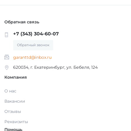
Обратная связь
+7 (343) 304-60-07
Обратный звонок
garanttd@inbox.ru
620034, г. Екатеринбург, ул. Бебеля, 124
Компания
О нас
Вакансии
Отзывы
Реквизиты
Помощь