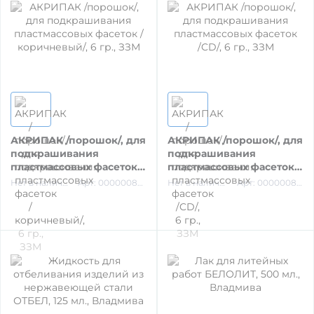
ОБРАБОТКА ПОВЕРХНОСТИ
АКРИПАК /порошок/, для
АКРИПАК /порошок/, для
подкрашивания
подкрашивания
пластмассовых фасеток /
пластмассовых фасеток
коричневый/, 6 гр., ЗЗМ
/CD/, 6 гр., ЗЗМ
Нет в наличии
Арт: 00000087607
Нет в наличии
Арт: 00000087611