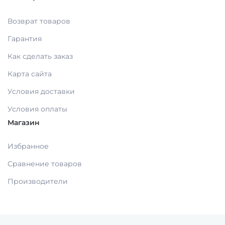
Возврат товаров
Гарантия
Как сделать заказ
Карта сайта
Условия доставки
Условия оплаты
Магазин
Избранное
Сравнение товаров
Производители