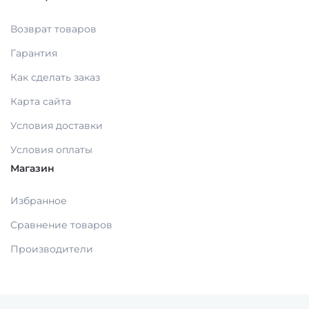
Возврат товаров
Гарантия
Как сделать заказ
Карта сайта
Условия доставки
Условия оплаты
Магазин
Избранное
Сравнение товаров
Производители