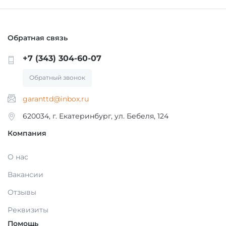
Обратная связь
+7 (343) 304-60-07
Обратный звонок
garanttd@inbox.ru
620034, г. Екатеринбург, ул. Бебеля, 124
Компания
О нас
Вакансии
Отзывы
Реквизиты
Помощь