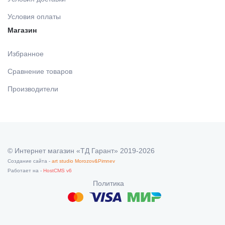
Условия оплаты
Магазин
Избранное
Сравнение товаров
Производители
© Интернет магазин «ТД Гарант» 2019-2026
Создание сайта -
art studio Morozov&Pimnev
Работает на -
HostCMS v6
Политика