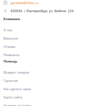
garanttd@inbox.ru
620034, г. Екатеринбург, ул. Бебеля, 124
Компания
О нас
Вакансии
Отзывы
Реквизиты
Помощь
Возврат товаров
Гарантия
Как сделать заказ
Карта сайта
Условия доставки