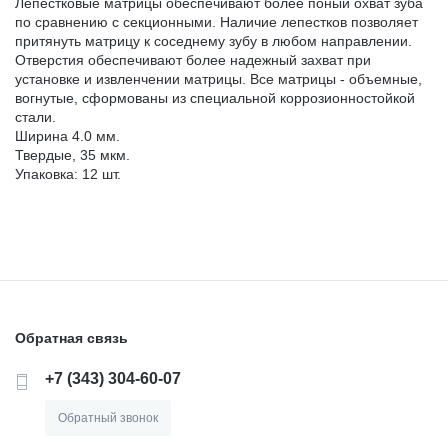
Лепестковые матрицы обеспечивают более поный охват зуба
по сравнению с секционными. Наличие лепестков позволяет
притянуть матрицу к соседнему зубу в любом направлении.
Отверстия обеспечивают более надежный захват при
установке и извленчении матрицы. Все матрицы - объемные,
вогнутые, сформованы из специальной коррозионностойкой
стали.
Ширина 4.0 мм.
Твердые, 35 мкм.
Упаковка: 12 шт.
Обратная связь
+7 (343) 304-60-07
Обратный звонок