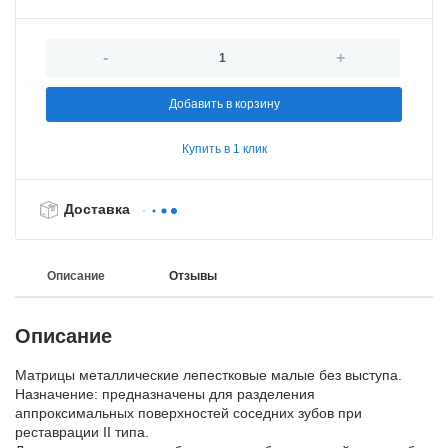
-
+
Добавить в корзину
Купить в 1 клик
Доставка
Описание
Отзывы
Описание
Матрицы металлические лепестковые малые без выступа.
Назначение: предназначены для разделения
аппроксимальных поверхностей соседних зубов при
реставрации II типа.