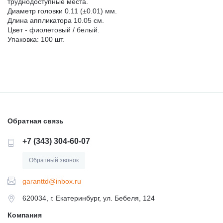
труднодоступные места.
Диаметр головки 0.11 (±0.01) мм.
Длина аппликатора 10.05 см.
Цвет - фиолетовый / белый.
Упаковка: 100 шт.
Обратная связь
+7 (343) 304-60-07
Обратный звонок
garanttd@inbox.ru
620034, г. Екатеринбург, ул. Бебеля, 124
Компания