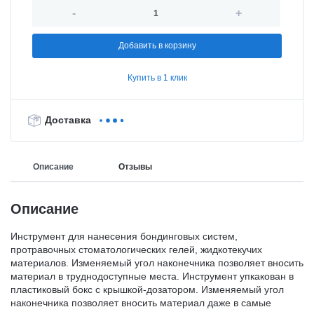
-
+
Добавить в корзину
Купить в 1 клик
Доставка
Описание
Отзывы
Описание
Инструмент для нанесения бондинговых систем,
протравочных стоматологических гелей, жидкотекучих
материалов. Изменяемый угол наконечника позволяет вносить
материал в труднодоступные места. Инструмент упкакован в
пластиковый бокс с крышкой-дозатором. Изменяемый угол
наконечника позволяет вносить материал даже в самые