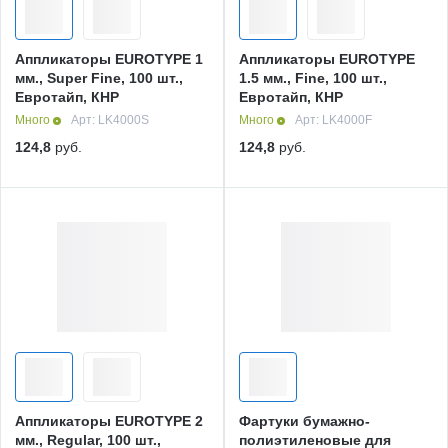
Аппликаторы EUROTYPE 1
Аппликаторы EUROTYPE
мм., Super Fine, 100 шт.,
1.5 мм., Fine, 100 шт.,
Евротайп, КНР
Евротайп, КНР
Много
Арт: LK4000S
Много
Арт: LK4000F
124,8
руб.
124,8
руб.
Аппликаторы EUROTYPE 2
Фартуки бумажно-
мм., Regular, 100 шт.,
полиэтиленовые для