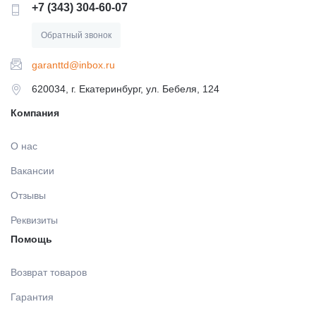
+7 (343) 304-60-07
Обратный звонок
garanttd@inbox.ru
620034, г. Екатеринбург, ул. Бебеля, 124
Компания
О нас
Вакансии
Отзывы
Реквизиты
Помощь
Возврат товаров
Гарантия