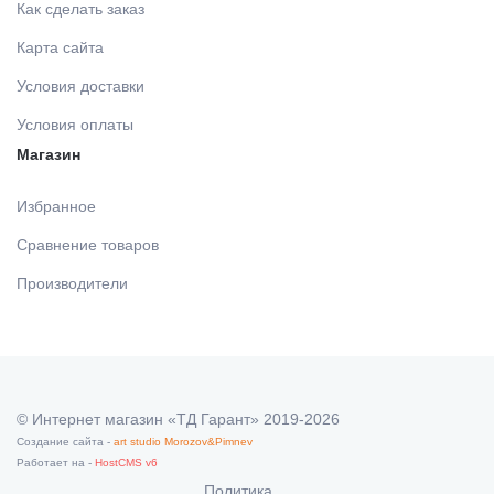
Как сделать заказ
Карта сайта
Условия доставки
Условия оплаты
Магазин
Избранное
Сравнение товаров
Производители
© Интернет магазин «ТД Гарант» 2019-2026
Создание сайта -
art studio Morozov&Pimnev
Работает на -
HostCMS v6
Политика