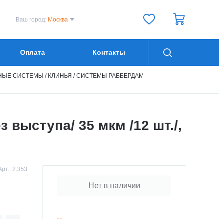
Ваш город:
Москва
Оплата
Контакты
ЫЕ СИСТЕМЫ / КЛИНЬЯ / СИСТЕМЫ РАББЕРДАМ
выступа/ 35 мкм /12 шт./,
Арт.:
2.353
Нет в наличии