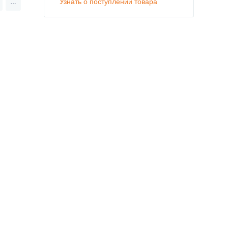
Узнать о поступлении товара