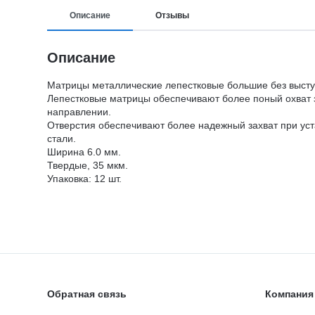
Описание
Отзывы
Описание
Матрицы металлические лепестковые большие без выступ
Лепестковые матрицы обеспечивают более поный охват з
направлении.
Отверстия обеспечивают более надежный захват при уст
стали.
Ширина 6.0 мм.
Твердые, 35 мкм.
Упаковка: 12 шт.
Обратная связь
Компания