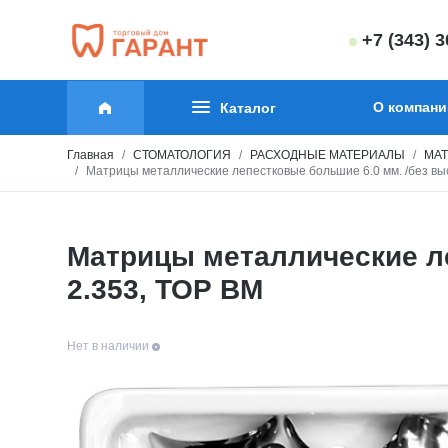
+7 (343) 
О компани
Каталог
Главная
СТОМАТОЛОГИЯ
РАСХОДНЫЕ МАТЕРИАЛЫ
МАТ
Матрицы металлические лепестковые большие 6.0 мм. /без высту
Матрицы металлические леп
2.353, ТОР ВМ
Нет в наличии