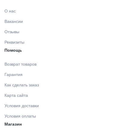
О нас
Вакансии
Отзывы
Реквизиты
Помощь
Возврат товаров
Гарантия
Как сделать заказ
Карта сайта
Условия доставки
Условия оплаты
Магазин