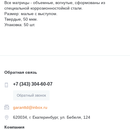
Все матрицы - объемные, вогнутые, сформованы из
специальной коррозионностойкой стали.
Размер: малые с выступом.
Твердые, 50 мкм.
Упаковка: 50 шт.
Обратная связь
+7 (343) 304-60-07
Обратный звонок
garanttd@inbox.ru
620034, г. Екатеринбург, ул. Бебеля, 124
Компания