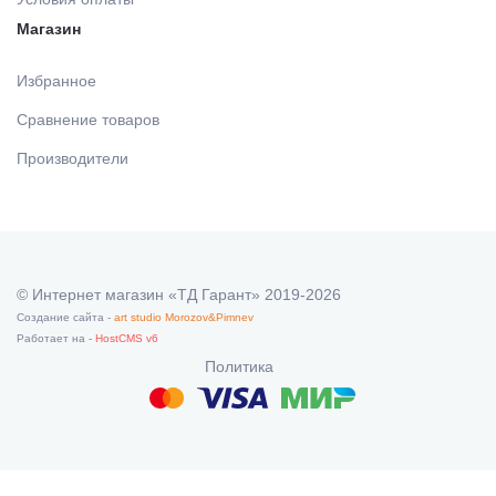
Магазин
Избранное
Сравнение товаров
Производители
© Интернет магазин «ТД Гарант» 2019-2026
Создание сайта -
art studio Morozov&Pimnev
Работает на -
HostCMS v6
Политика