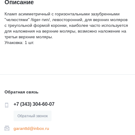
Описание
Кламп асимметричный с горизонтальными зазубренными
"челюстями" /tiger-тип/, левосторонний, для верхних моляров
с треугольной формой коронки, наиболее часто используется
для наложения на верхние моляры, возможно наложение на
третьи верхние моляры.
Упаковка: 1 шт.
Обратная связь
+7 (343) 304-60-07
Обратный звонок
garanttd@inbox.ru