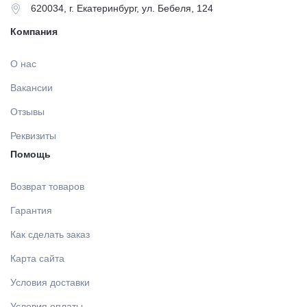
620034, г. Екатеринбург, ул. Бебеля, 124
Компания
О нас
Вакансии
Отзывы
Реквизиты
Помощь
Возврат товаров
Гарантия
Как сделать заказ
Карта сайта
Условия доставки
Условия оплаты