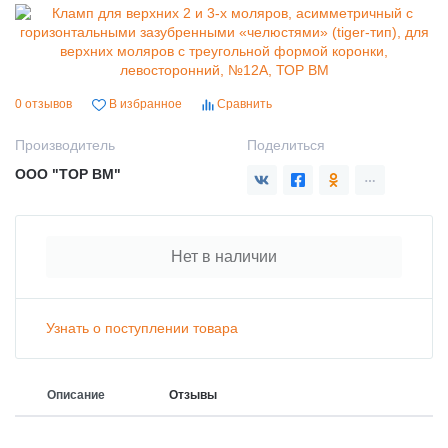
0 отзывов
В избранное
Сравнить
Производитель
Поделиться
ООО "ТОР ВМ"
Нет в наличии
Узнать о поступлении товара
Описание
Отзывы