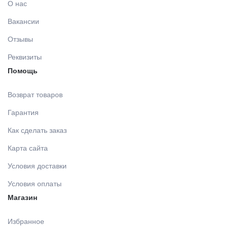
О нас
Вакансии
Отзывы
Реквизиты
Помощь
Возврат товаров
Гарантия
Как сделать заказ
Карта сайта
Условия доставки
Условия оплаты
Магазин
Избранное