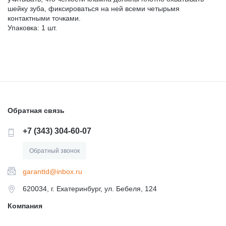
шейку зуба, фиксироваться на ней всеми четырьмя
контактными точками.
Упаковка: 1 шт.
Обратная связь
+7 (343) 304-60-07
Обратный звонок
garanttd@inbox.ru
620034, г. Екатеринбург, ул. Бебеля, 124
Компания