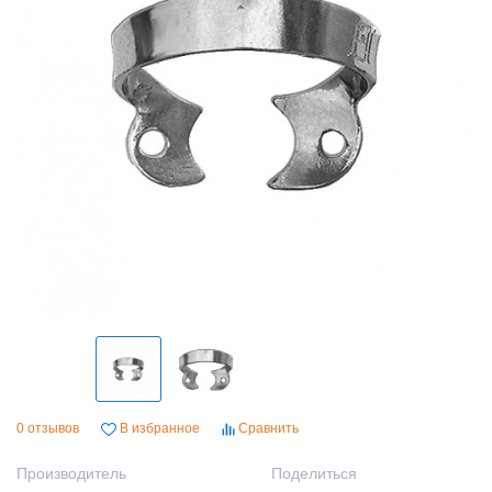
0 отзывов
В избранное
Сравнить
Производитель
Поделиться