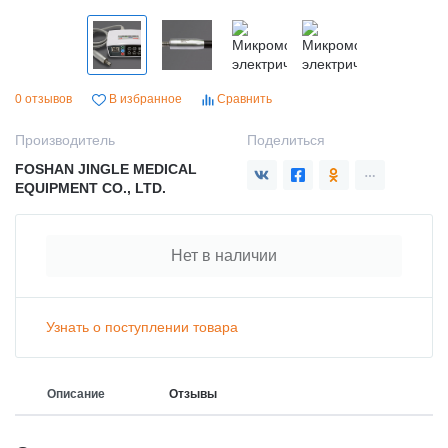
0 отзывов
В избранное
Сравнить
Производитель
Поделиться
FOSHAN JINGLE MEDICAL
EQUIPMENT CO., LTD.
Нет в наличии
Узнать о поступлении товара
Описание
Отзывы