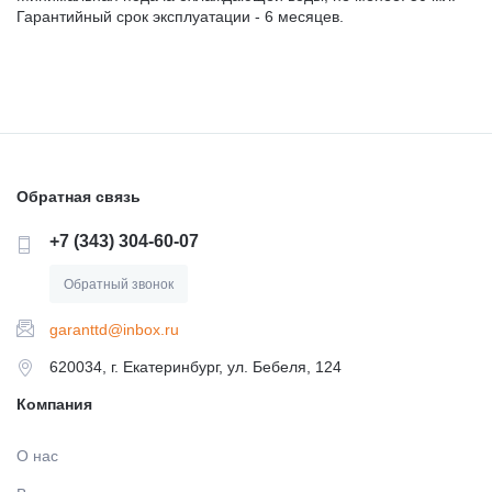
Гарантийный срок эксплуатации - 6 месяцев.
Обратная связь
+7 (343) 304-60-07
Обратный звонок
garanttd@inbox.ru
620034, г. Екатеринбург, ул. Бебеля, 124
Компания
О нас