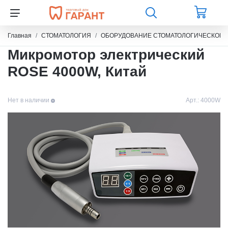
Главная
СТОМАТОЛОГИЯ
ОБОРУДОВАНИЕ СТОМАТОЛОГИЧЕСКОЕ
Микромотор электрический
ROSE 4000W, Китай
Нет в наличии
Арт.:
4000W