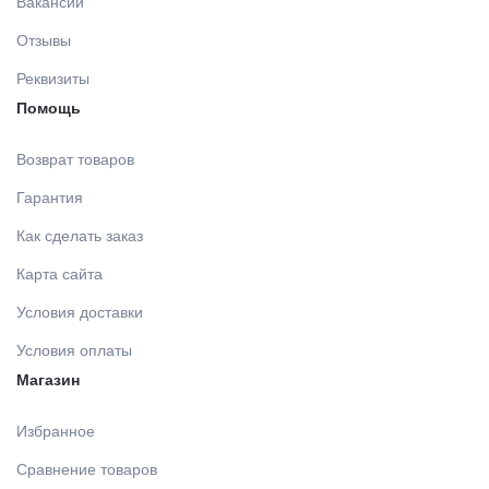
Вакансии
Отзывы
Реквизиты
Помощь
Возврат товаров
Гарантия
Как сделать заказ
Карта сайта
Условия доставки
Условия оплаты
Магазин
Избранное
Сравнение товаров