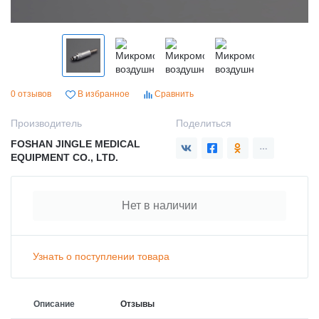
0 отзывов
В избранное
Сравнить
Производитель
Поделиться
FOSHAN JINGLE MEDICAL
EQUIPMENT CO., LTD.
Нет в наличии
Узнать о поступлении товара
Описание
Отзывы