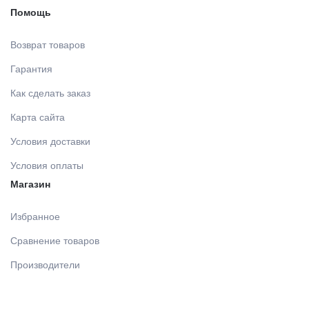
Помощь
Возврат товаров
Гарантия
Как сделать заказ
Карта сайта
Условия доставки
Условия оплаты
Магазин
Избранное
Сравнение товаров
Производители