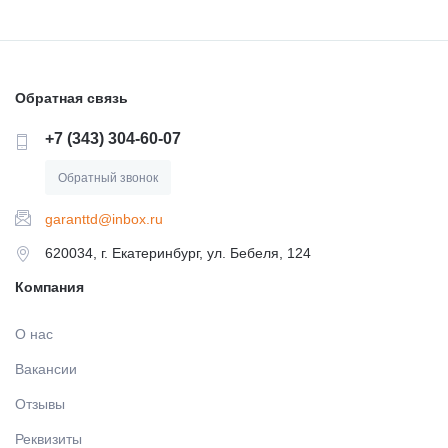
Обратная связь
+7 (343) 304-60-07
Обратный звонок
garanttd@inbox.ru
620034, г. Екатеринбург, ул. Бебеля, 124
Компания
О нас
Вакансии
Отзывы
Реквизиты