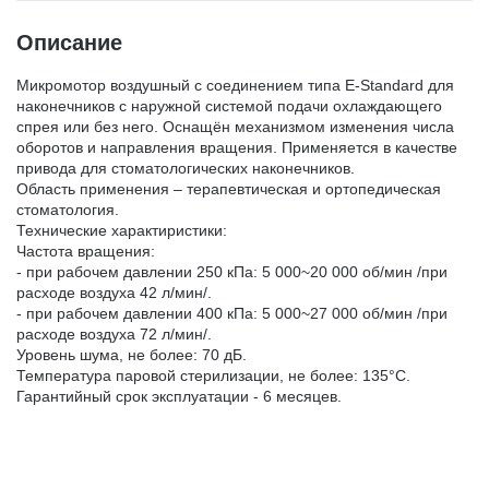
Описание
Микромотор воздушный с соединением типа E-Standard для
наконечников с наружной системой подачи охлаждающего
спрея или без него. Оснащён механизмом изменения числа
оборотов и направления вращения. Применяется в качестве
привода для стоматологических наконечников.
Область применения – терапевтическая и ортопедическая
стоматология.
Технические характиристики:
Частота вращения:
- при рабочем давлении 250 кПа: 5 000~20 000 об/мин /при
расходе воздуха 42 л/мин/.
- при рабочем давлении 400 кПа: 5 000~27 000 об/мин /при
расходе воздуха 72 л/мин/.
Уровень шума, не более: 70 дБ.
Температура паровой стерилизации, не более: 135°С.
Гарантийный срок эксплуатации - 6 месяцев.