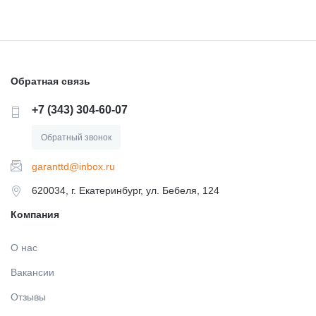
Обратная связь
+7 (343) 304-60-07
Обратный звонок
garanttd@inbox.ru
620034, г. Екатеринбург, ул. Бебеля, 124
Компания
О нас
Вакансии
Отзывы