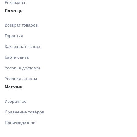
Реквизиты
Помощь
Возврат товаров
Гарантия
Как сделать заказ
Карта сайта
Условия доставки
Условия оплаты
Магазин
Избранное
Сравнение товаров
Производители