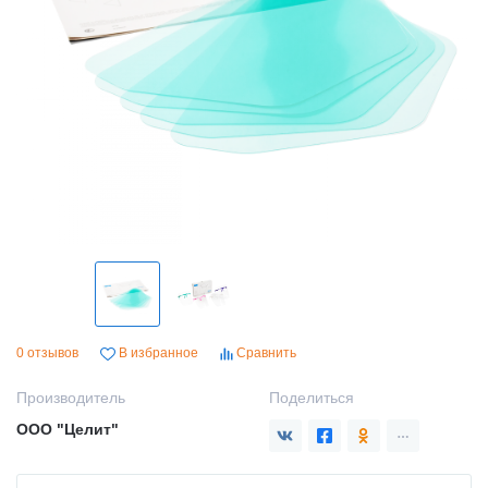
0 отзывов
В избранное
Сравнить
Производитель
Поделиться
ООО "Целит"