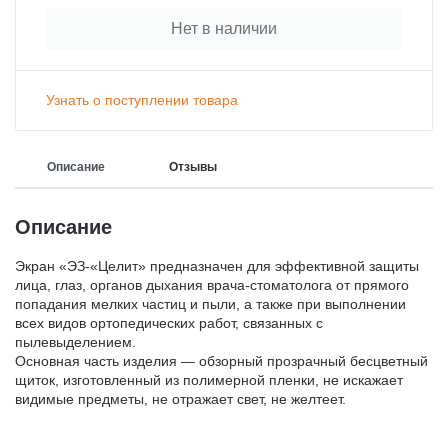
Нет в наличии
Узнать о поступлении товара
Описание
Отзывы
Описание
Экран «ЭЗ-«Целит» предназначен для эффективной защиты
лица, глаз, органов дыхания врача-стоматолога от прямого
попадания мелких частиц и пыли, а также при выполнении
всех видов ортопедических работ, связанных с
пылевыделением.
Основная часть изделия — обзорный прозрачный бесцветный
щиток, изготовленный из полимерной пленки, не искажает
видимые предметы, не отражает свет, не желтеет.