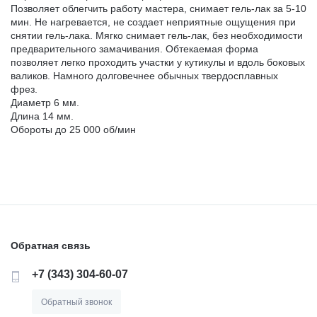
Позволяет облегчить работу мастера, снимает гель-лак за 5-10
мин. Не нагревается, не создает неприятные ощущения при
снятии гель-лака. Мягко снимает гель-лак, без необходимости
предварительного замачивания. Обтекаемая форма
позволяет легко проходить участки у кутикулы и вдоль боковых
валиков. Намного долговечнее обычных твердосплавных
фрез.
Диаметр 6 мм.
Длина 14 мм.
Обороты до 25 000 об/мин
Обратная связь
+7 (343) 304-60-07
Обратный звонок