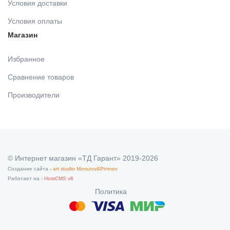
Условия доставки
Условия оплаты
Магазин
Избранное
Сравнение товаров
Производители
© Интернет магазин «ТД Гарант» 2019-2026
Создание сайта -
art studio Morozov&Pimnev
Работает на -
HostCMS v6
Политика