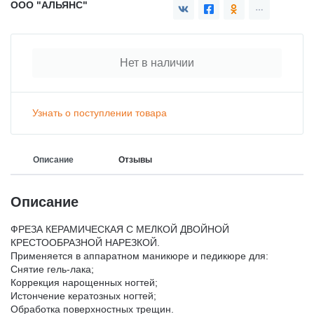
ООО "АЛЬЯНС"
Нет в наличии
Узнать о поступлении товара
Описание
Отзывы
Описание
ФРЕЗА КЕРАМИЧЕСКАЯ С МЕЛКОЙ ДВОЙНОЙ
КРЕСТООБРАЗНОЙ НАРЕЗКОЙ.
Применяется в аппаратном маникюре и педикюре для:
Снятие гель-лака;
Коррекция нарощенных ногтей;
Истончение кератозных ногтей;
Обработка поверхностных трещин.