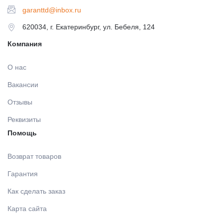
garanttd@inbox.ru
620034, г. Екатеринбург, ул. Бебеля, 124
Компания
О нас
Вакансии
Отзывы
Реквизиты
Помощь
Возврат товаров
Гарантия
Как сделать заказ
Карта сайта