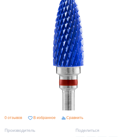
0 отзывов
В избранное
Сравнить
Производитель
Поделиться