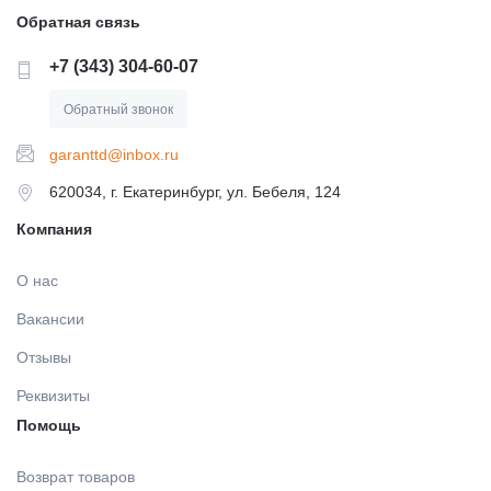
Обратная связь
+7 (343) 304-60-07
Обратный звонок
garanttd@inbox.ru
620034, г. Екатеринбург, ул. Бебеля, 124
Компания
О нас
Вакансии
Отзывы
Реквизиты
Помощь
Возврат товаров