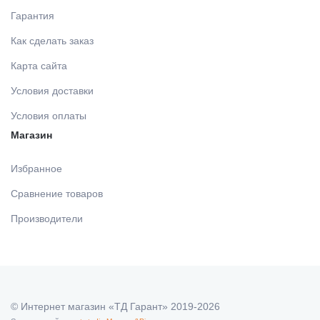
Гарантия
Как сделать заказ
Карта сайта
Условия доставки
Условия оплаты
Магазин
Избранное
Сравнение товаров
Производители
© Интернет магазин «ТД Гарант» 2019-2026