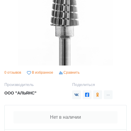
0 отзывов
В избранное
Сравнить
Производитель
Поделиться
ООО "АЛЬЯНС"
Нет в наличии