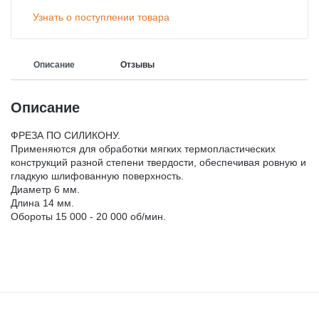
Узнать о поступлении товара
Описание
Отзывы
Описание
ФРЕЗА ПО СИЛИКОНУ.
Применяются для обработки мягких термопластических
конструкций разной степени твердости, обеспечивая ровную и
гладкую шлифованную поверхность.
Диаметр 6 мм.
Длина 14 мм.
Обороты 15 000 - 20 000 об/мин.