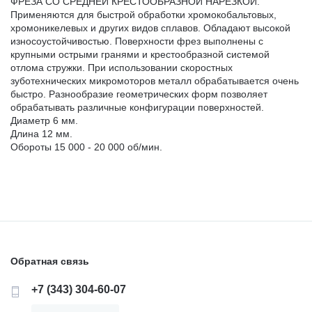
ФРЕЗА СО СРЕДНЕЙ КРЕСТООБРАЗНОЙ НАРЕЗКОЙ.
Применяются для быстрой обработки хромокобальтовых,
хромоникелевых и других видов сплавов. Обладают высокой
износоустойчивостью. Поверхности фрез выполнены с
крупными острыми гранями и крестообразной системой
отлома стружки. При использовании скоростных
зуботехнических микромоторов металл обрабатывается очень
быстро. Разнообразие геометрических форм позволяет
обрабатывать различные конфигурации поверхностей.
Диаметр 6 мм.
Длина 12 мм.
Обороты 15 000 - 20 000 об/мин.
Обратная связь
+7 (343) 304-60-07