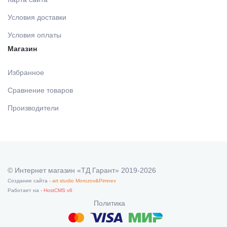
Условия доставки
Условия оплаты
Магазин
Избранное
Сравнение товаров
Производители
© Интернет магазин «ТД Гарант» 2019-2026
Создание сайта -
art studio Morozov&Pimnev
Работает на -
HostCMS v6
Политика