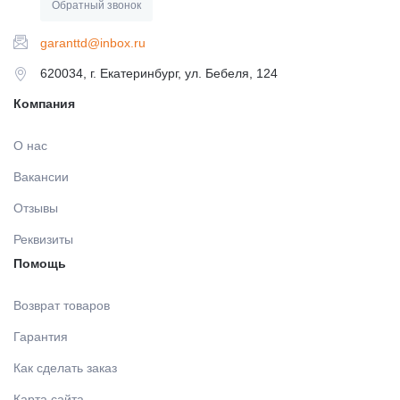
Обратный звонок
garanttd@inbox.ru
620034, г. Екатеринбург, ул. Бебеля, 124
Компания
О нас
Вакансии
Отзывы
Реквизиты
Помощь
Возврат товаров
Гарантия
Как сделать заказ
Карта сайта