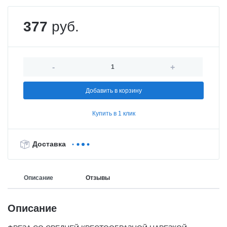
377
руб.
-
+
Добавить в корзину
Купить в 1 клик
Доставка
Описание
Отзывы
Описание