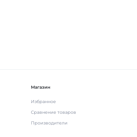
Магазин
Избранное
Сравнение товаров
Производители