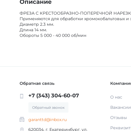
Описание
ФРЕЗА С КРЕСТООБРАЗНО-ПОПЕРЕЧНОЙ НАРЕЗК
Применяются для обработки хромокобальтовых и 
Диаметр 2.3 мм.
Длина 14 мм.
Обороты 5 000 - 40 000 об/мин
Обратная связь
Компани
+7 (343) 304-60-07
О нас
Вакансии
Обратный звонок
Отзывы
garanttd@inbox.ru
Реквизи
620034, г. Екатеринбург, ул.