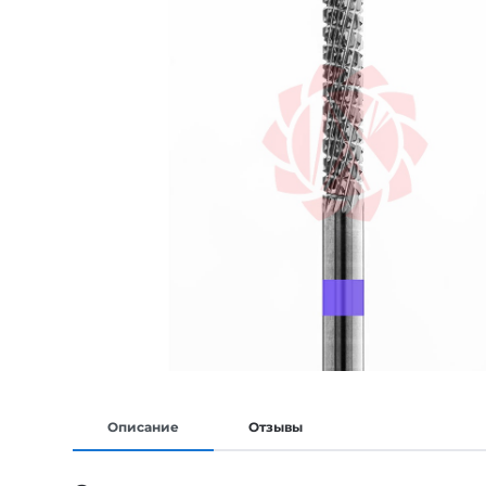
Описание
Отзывы