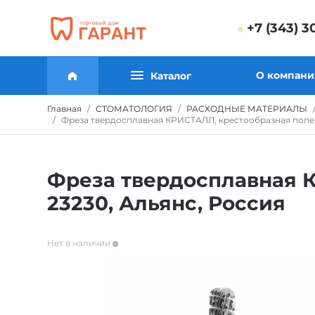
+7 (343) 3
О компани
Каталог
Главная
СТОМАТОЛОГИЯ
РАСХОДНЫЕ МАТЕРИАЛЫ
Фреза твердосплавная КРИСТАЛЛ, крестообразная попере
Фреза твердосплавная К
23230, Альянс, Россия
Нет в наличии