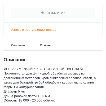
Нет в наличии
Узнать о поступлении товара
Описание
Отзывы
Описание
ФРЕЗА С МЕЛКОЙ КРЕСТООБРАЗНОЙ НАРЕЗКОЙ.
Применяются для финишной обработки сплавов из
драгоценных металлов, хромоникелевых сплавов, стали, а
также для быстрой грубой обработки керамики, придания
формы и контурирования.
Диаметр 5 мм.
Длина рабочей части 12.5 мм.
Обороты 15 000 - 20 000 об/мин.