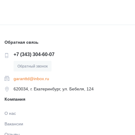
Обратная связь
+7 (343) 304-60-07
Обратный звонок
garanttd@inbox.ru
620034, г. Екатеринбург, ул. Бебеля, 124
Компания
О нас
Вакансии
Отзывы