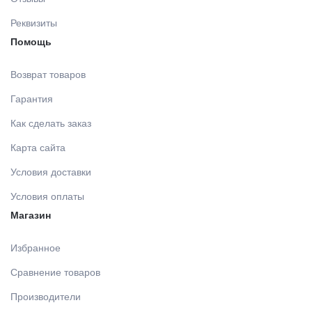
Реквизиты
Помощь
Возврат товаров
Гарантия
Как сделать заказ
Карта сайта
Условия доставки
Условия оплаты
Магазин
Избранное
Сравнение товаров
Производители