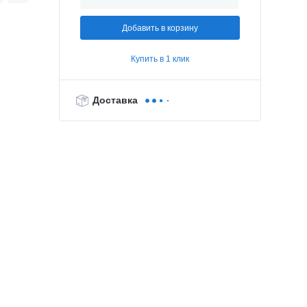
Добавить в корзину
Купить в 1 клик
Доставка