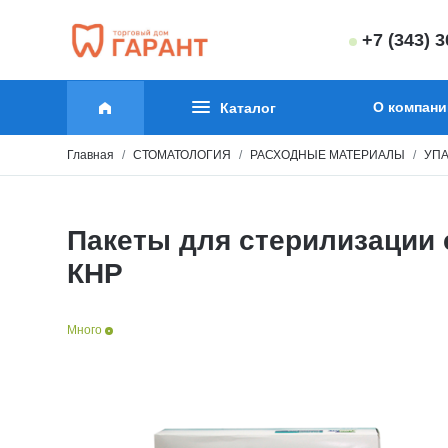
+7 (343) 
О компани
Каталог
Главная
СТОМАТОЛОГИЯ
РАСХОДНЫЕ МАТЕРИАЛЫ
УПА
Пакеты для стерилизации 
КНР
Много