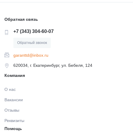
Обратная связь
+7 (343) 304-60-07
Обратный звонок
garanttd@inbox.ru
620034, г. Екатеринбург, ул. Бебеля, 124
Компания
О нас
Вакансии
Отзывы
Реквизиты
Помощь