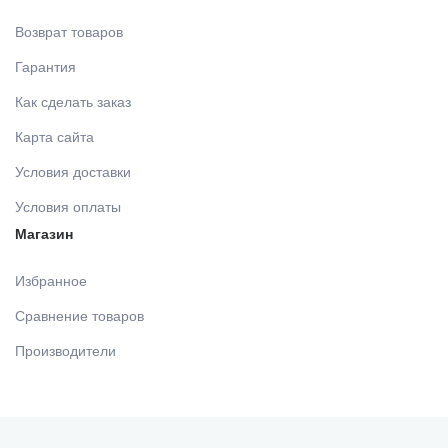
Возврат товаров
Гарантия
Как сделать заказ
Карта сайта
Условия доставки
Условия оплаты
Магазин
Избранное
Сравнение товаров
Производители