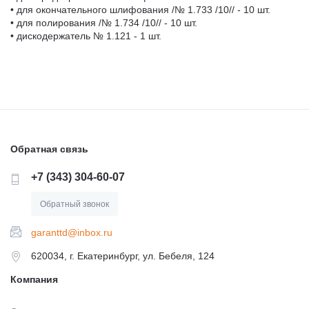
• для окончательного шлифования /№ 1.733 /10// - 10 шт.
• для полирования /№ 1.734 /10// - 10 шт.
• дискодержатель № 1.121 - 1 шт.
Обратная связь
+7 (343) 304-60-07
Обратный звонок
garanttd@inbox.ru
620034, г. Екатеринбург, ул. Бебеля, 124
Компания