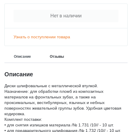
Нет в наличии
Узнать о поступлении товара
Описание
Отзывы
Описание
Диски шлифовальные с металлической втулкой.
Назначение: для обработки пломб из композитных
материалов на фронтальных зубах, а также на
проксимальных, вестибулярных, язычных и небных
поверхностях жевательной группы зубов. Удобная цветовая
кодировка.
Комплект поставки:
• для снятия излишков материала /№ 1.731 /10// - 10 шт.
• для предварительного шлифования /№ 1.732 /10// - 10 шт.