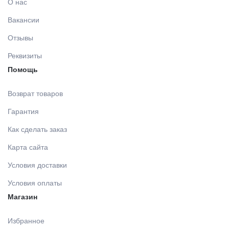
О нас
Вакансии
Отзывы
Реквизиты
Помощь
Возврат товаров
Гарантия
Как сделать заказ
Карта сайта
Условия доставки
Условия оплаты
Магазин
Избранное