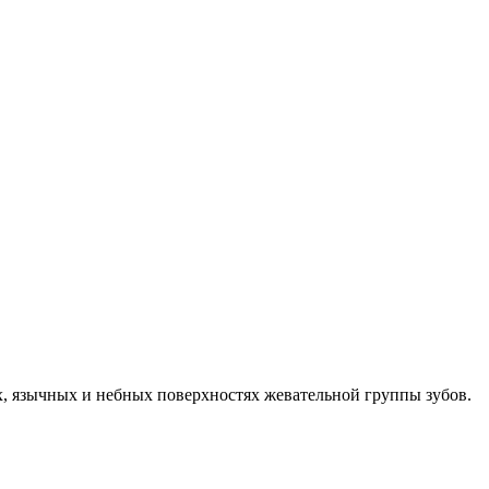
х, язычных и небных поверхностях жевательной группы зубов.