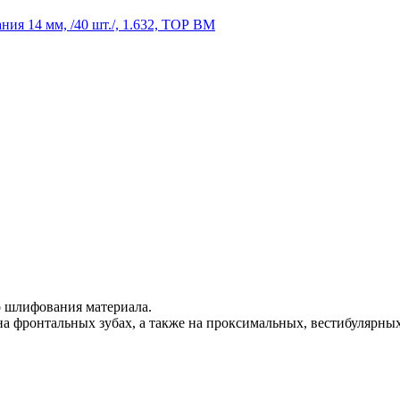
о шлифования материала.
на фронтальных зубах, а также на проксимальных, вестибулярны