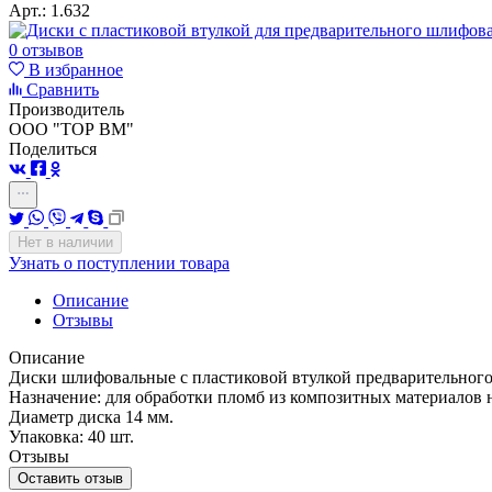
Арт.:
1.632
0 отзывов
В избранное
Сравнить
Производитель
ООО "ТОР ВМ"
Поделиться
Нет в наличии
Узнать о поступлении товара
Описание
Отзывы
Описание
Диски шлифовальные с пластиковой втулкой предварительног
Назначение: для обработки пломб из композитных материалов 
Диаметр диска 14 мм.
Упаковка: 40 шт.
Отзывы
Оставить отзыв