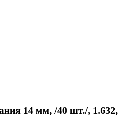
я 14 мм, /40 шт./, 1.632,