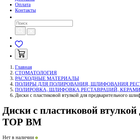
Оплата
Контакты
Главная
СТОМАТОЛОГИЯ
РАСХОДНЫЕ МАТЕРИАЛЫ
ПОЛИРЫ ДЛЯ ПОЛИРОВАНИЯ, ШЛИФОВАНИЯ РЕС
ПОЛИРОВКА, ШЛИФОВКА РЕСТАВРАЦИЙ, КЕРАМ
Диски с пластиковой втулкой для предварительного шлифо
Диски с пластиковой втулкой 
ТОР ВМ
Нет в наличии