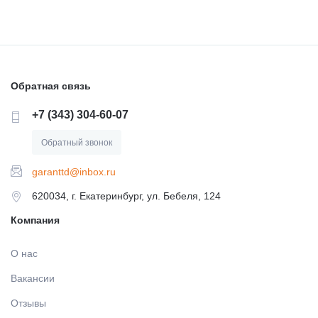
Обратная связь
+7 (343) 304-60-07
Обратный звонок
garanttd@inbox.ru
620034, г. Екатеринбург, ул. Бебеля, 124
Компания
О нас
Вакансии
Отзывы