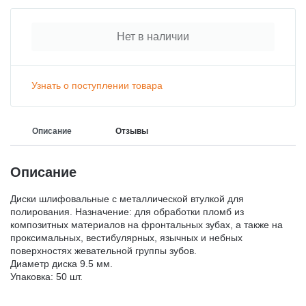
Нет в наличии
Узнать о поступлении товара
Описание
Отзывы
Описание
Диски шлифовальные с металлической втулкой для
полирования. Назначение: для обработки пломб из
композитных материалов на фронтальных зубах, а также на
проксимальных, вестибулярных, язычных и небных
поверхностях жевательной группы зубов.
Диаметр диска 9.5 мм.
Упаковка: 50 шт.