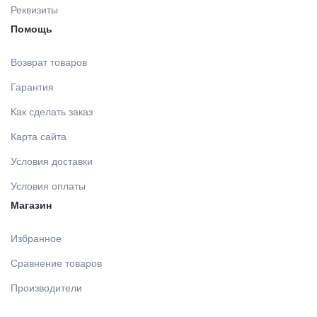
Реквизиты
Помощь
Возврат товаров
Гарантия
Как сделать заказ
Карта сайта
Условия доставки
Условия оплаты
Магазин
Избранное
Сравнение товаров
Производители