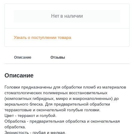
Нет в наличии
Узнать о поступлении товара
Описание
Отзывы
Описание
Головки предназначены для обработки пломб из материалов
стоматологических полимерных восстановительных
(композитных гибридных, микро и макронаполненных) до
зеркального блеска. Для предварительной обработки
терракотовые и окончательной голубые головки.
Цвет - терракот и голубой.
Обработка - предварительная обработка и окончательная
обработка.
Зернистость - грубая и мелкая.