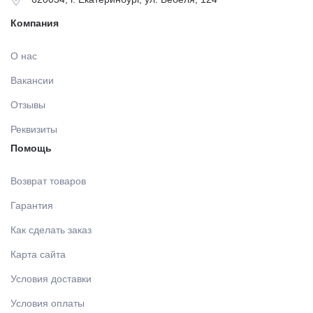
Компания
О нас
Вакансии
Отзывы
Реквизиты
Помощь
Возврат товаров
Гарантия
Как сделать заказ
Карта сайта
Условия доставки
Условия оплаты