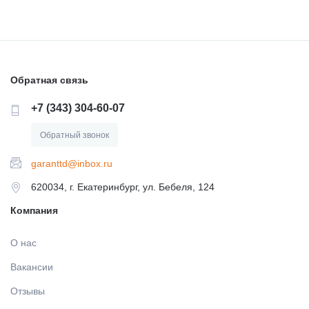
Обратная связь
+7 (343) 304-60-07
Обратный звонок
garanttd@inbox.ru
620034, г. Екатеринбург, ул. Бебеля, 124
Компания
О нас
Вакансии
Отзывы