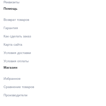
Реквизиты
Помощь
Возврат товаров
Гарантия
Как сделать заказ
Карта сайта
Условия доставки
Условия оплаты
Магазин
Избранное
Сравнение товаров
Производители