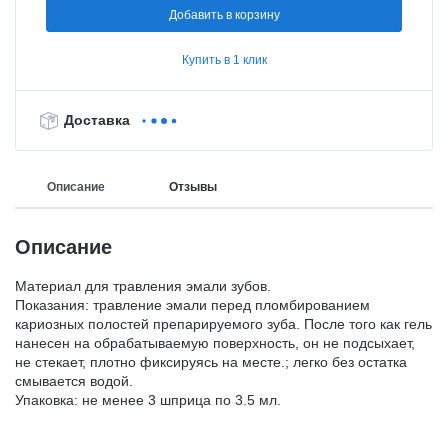
Добавить в корзину
Купить в 1 клик
Доставка
Описание
Отзывы
Описание
Материал для травления эмали зубов.
Показания: травление эмали перед пломбированием
кариозных полостей препарируемого зуба. После того как гель
нанесен на обрабатываемую поверхность, он не подсыхает,
не стекает, плотно фиксируясь на месте.; легко без остатка
смывается водой.
Упаковка: не менее 3 шприца по 3.5 мл.