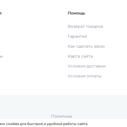
я
Помощь
Возврат товаров
Гарантия
Как сделать заказ
ты
Карта сайта
Условия доставки
Условия оплаты
Политика
м cookies для быстрой и удобной работы сайта.