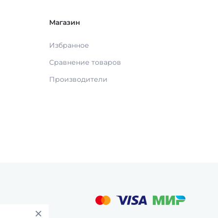
Магазин
Избранное
Сравнение товаров
Производители