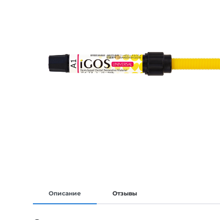
Описание
Отзывы