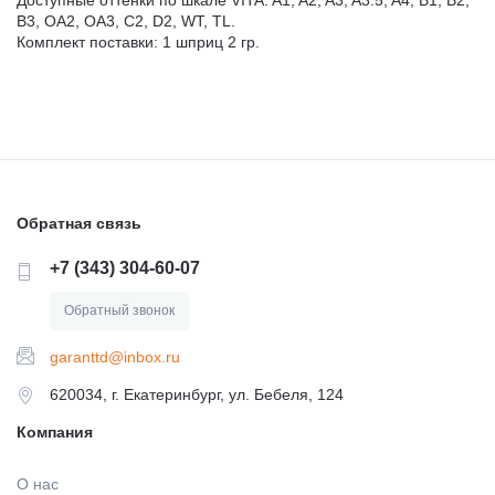
B3, OA2, OA3, C2, D2, WT, TL.
Комплект поставки: 1 шприц 2 гр.
Обратная связь
+7 (343) 304-60-07
Обратный звонок
garanttd@inbox.ru
620034, г. Екатеринбург, ул. Бебеля, 124
Компания
О нас