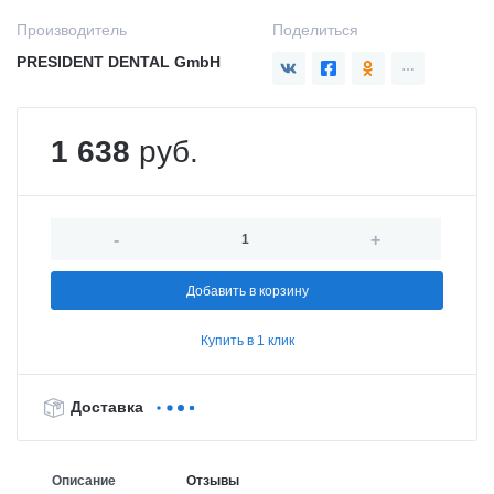
Производитель
Поделиться
PRESIDENT DENTAL GmbH
1 638
руб.
-
+
Добавить в корзину
Купить в 1 клик
Доставка
Описание
Отзывы