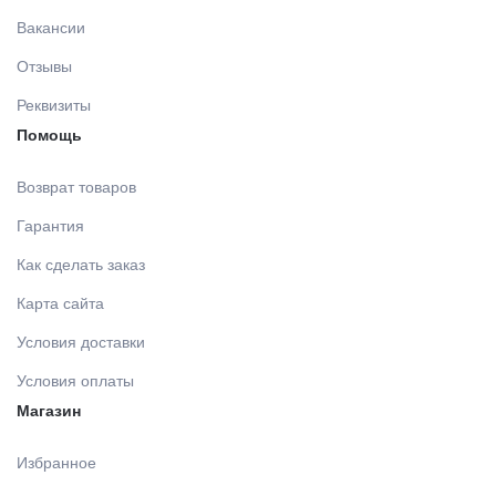
Вакансии
Отзывы
Реквизиты
Помощь
Возврат товаров
Гарантия
Как сделать заказ
Карта сайта
Условия доставки
Условия оплаты
Магазин
Избранное