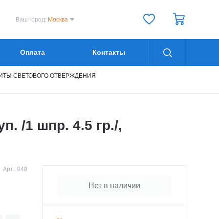
Ваш город:
Москва
Оплата
Контакты
ИТЫ СВЕТОВОГО ОТВЕРЖДЕНИЯ
 /1 шпр. 4.5 гр./,
Арт.:
048
Нет в наличии