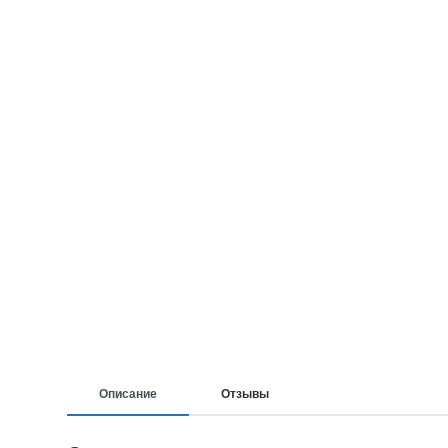
Описание
Отзывы