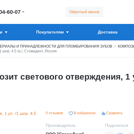
304-60-07
Обратный звонок
и
Покупателям
Доставка
ЕРИАЛЫ И ПРИНАДЛЕЖНОСТИ ДЛЯ ПЛОМБИРОВАНИЯ ЗУБОВ
КОМПОЗ
шпр. 4.5 гр./, Стомадент, Россия
т светового отверждения, 1 уп.
0 отзывов
В избранное
Сравнить
Производитель
Поделиться