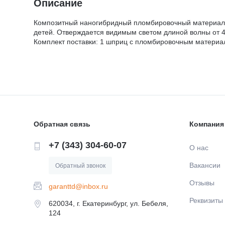
Описание
Композитный наногибридный пломбировочный материал св
детей. Отверждается видимым светом длиной волны от 4
Комплект поставки: 1 шприц с пломбировочным материало
Обратная связь
Компания
+7 (343) 304-60-07
О нас
Вакансии
Обратный звонок
Отзывы
garanttd@inbox.ru
Реквизиты
620034, г. Екатеринбург, ул. Бебеля,
124