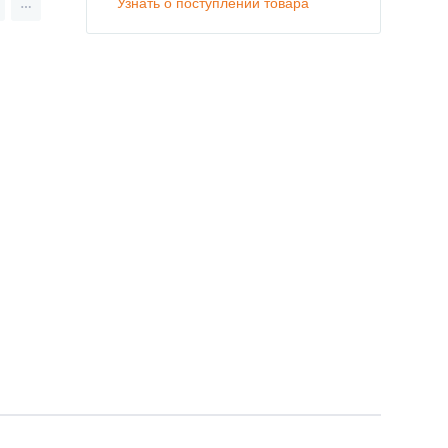
Узнать о поступлении товара