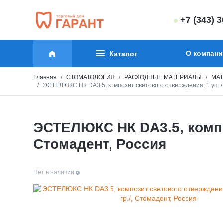
+7 (343) 
О компани
Каталог
Главная
СТОМАТОЛОГИЯ
РАСХОДНЫЕ МАТЕРИАЛЫ
МАТ
ЭСТЕЛЮКС НК DA3.5, композит светового отверждения, 1 уп. /1 
ЭСТЕЛЮКС НК DA3.5, компози
Стомадент, Россия
Нет в наличии