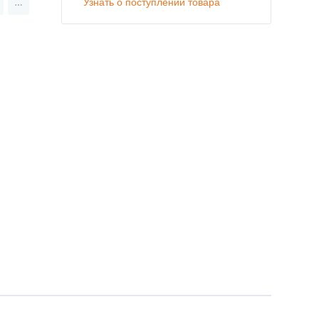
Узнать о поступлении товара