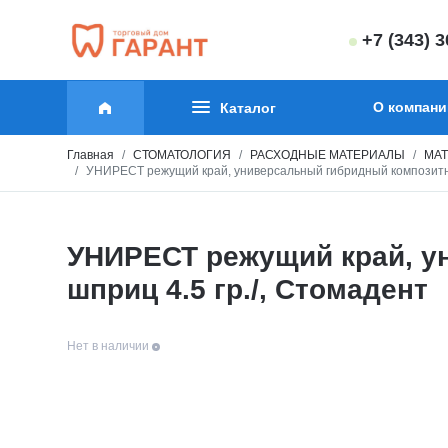
+7 (343) 
О компани
Каталог
Главная
СТОМАТОЛОГИЯ
РАСХОДНЫЕ МАТЕРИАЛЫ
МАТ
УНИРЕСТ режущий край, универсальный гибридный композитны
УНИРЕСТ режущий край, у
шприц 4.5 гр./, Стомадент
Нет в наличии