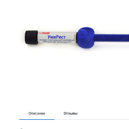
Описание
Отзывы