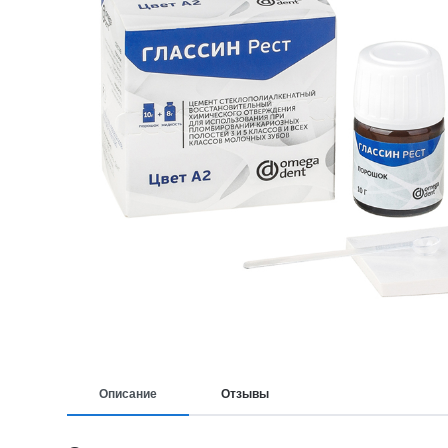
Описание
Отзывы