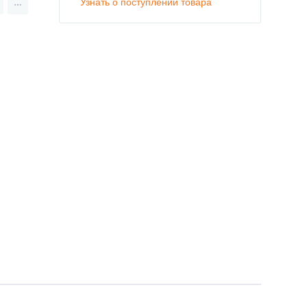
Узнать о поступлении товара