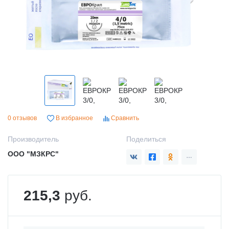
0 отзывов
В избранное
Сравнить
Производитель
Поделиться
ООО "МЗКРС"
215,3
руб.