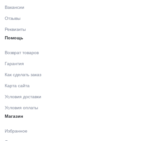
Вакансии
Отзывы
Реквизиты
Помощь
Возврат товаров
Гарантия
Как сделать заказ
Карта сайта
Условия доставки
Условия оплаты
Магазин
Избранное