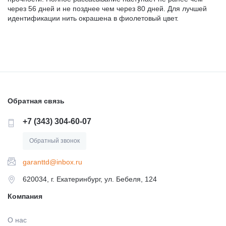
через 56 дней и не позднее чем через 80 дней. Для лучшей
идентификации нить окрашена в фиолетовый цвет.
Обратная связь
+7 (343) 304-60-07
Обратный звонок
garanttd@inbox.ru
620034, г. Екатеринбург, ул. Бебеля, 124
Компания
О нас