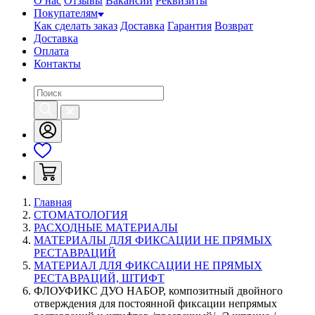
О нас
Отзывы
Вакансии
Реквизиты
Покупателям
Как сделать заказ
Доставка
Гарантия
Возврат
Доставка
Оплата
Контакты
Главная
СТОМАТОЛОГИЯ
РАСХОДНЫЕ МАТЕРИАЛЫ
МАТЕРИАЛЫ ДЛЯ ФИКСАЦИИ НЕ ПРЯМЫХ
РЕСТАВРАЦИЙ
МАТЕРИАЛ ДЛЯ ФИКСАЦИИ НЕ ПРЯМЫХ
РЕСТАВРАЦИЙ, ШТИФТ
ФЛОУФИКС ДУО НАБОР, композитный двойного
отверждения для постоянной фиксации непрямых