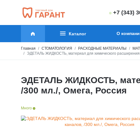
+7 (343) 
О компани
Каталог
Главная
СТОМАТОЛОГИЯ
РАСХОДНЫЕ МАТЕРИАЛЫ
МАТ
ЭДЕТАЛЬ ЖИДКОСТЬ, материал для химического расширения кор
ЭДЕТАЛЬ ЖИДКОСТЬ, матер
/300 мл./, Омега, Россия
Много