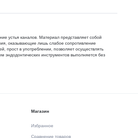
ние устья каналов. Материал представляет собой
ения, оказывающие лишь слабое сопротивление
й, прост в употреблении, позволяет осуществлять
ем эндодонтических инструментов выполняется без
Магазин
Избранное
Сравнение товаров