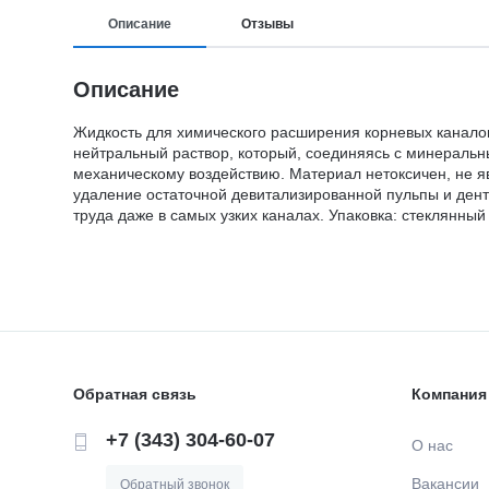
Описание
Отзывы
Описание
Жидкость для химического расширения корневых каналов
нейтральный раствор, который, соединяясь с минераль
механическому воздействию. Материал нетоксичен, не я
удаление остаточной девитализированной пульпы и дент
труда даже в самых узких каналах. Упаковка: стеклянный
Обратная связь
Компания
+7 (343) 304-60-07
О нас
Вакансии
Обратный звонок