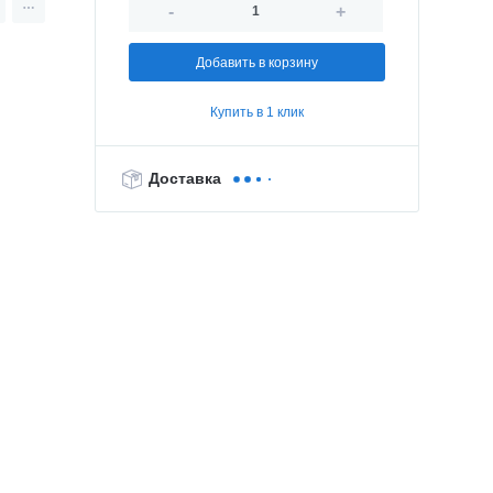
-
+
Добавить в корзину
Купить в 1 клик
Доставка