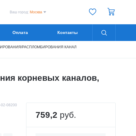
Ваш город:
Москва
Оплата
Контакты
БИРОВАНИЯ/РАСПЛОМБИРОВАНИЯ КАНАЛ
ния корневых каналов,
-02-08200
759,2
руб.