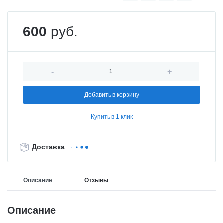
600
руб.
-
+
Добавить в корзину
Купить в 1 клик
Доставка
Описание
Отзывы
Описание