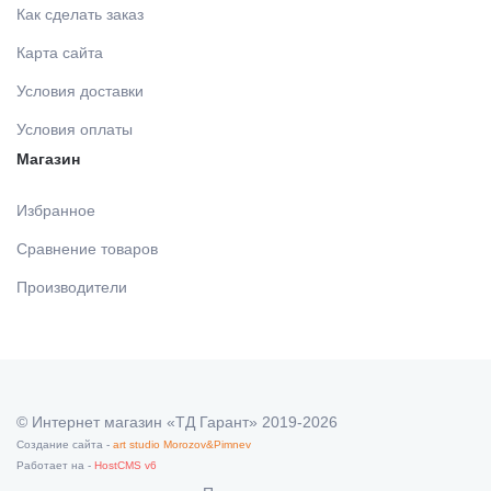
Как сделать заказ
Карта сайта
Условия доставки
Условия оплаты
Магазин
Избранное
Сравнение товаров
Производители
© Интернет магазин «ТД Гарант» 2019-2026
Создание сайта -
art studio Morozov&Pimnev
Работает на -
HostCMS v6