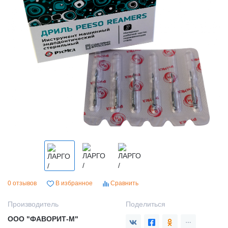
0 отзывов
В избранное
Сравнить
Производитель
Поделиться
ООО "ФАВОРИТ-М"