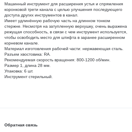
Машинный инструмент для расширения устья и спрямления
коронковой трети канала с целью улучшения последующего
доступа других инструментов в канал.
Имеет удлинённую рабочую часть на длинном тонком
стержне. Несмотря на затупленную верхушку, очень выражена
режущая способность, в связи с чем инструмент используется,
чтобы освободить место для штифта в заранее расширенном
корневом канале.
Материал изготовления рабочей части: нержавеющая сталь.
Разъем хвостовика: RA.
Рекомендуемая скорость вращения: 800-1200 об/мин.
Размер 1, длина 28 мм.
Упаковка: 6 шт.
Инструмент стерильный.
Обратная связь