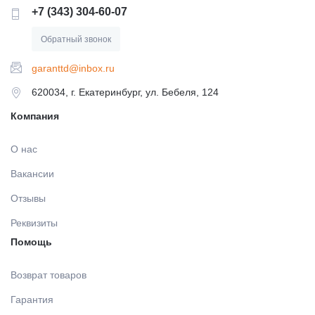
+7 (343) 304-60-07
Обратный звонок
garanttd@inbox.ru
620034, г. Екатеринбург, ул. Бебеля, 124
Компания
О нас
Вакансии
Отзывы
Реквизиты
Помощь
Возврат товаров
Гарантия