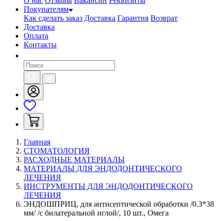
О нас
Отзывы
Вакансии
Реквизиты
Покупателям
Как сделать заказ
Доставка
Гарантия
Возврат
Доставка
Оплата
Контакты
Главная
СТОМАТОЛОГИЯ
РАСХОДНЫЕ МАТЕРИАЛЫ
МАТЕРИАЛЫ ДЛЯ ЭНДОДОНТИЧЕСКОГО
ЛЕЧЕНИЯ
ИНСТРУМЕНТЫ ДЛЯ ЭНДОДОНТИЧЕСКОГО
ЛЕЧЕНИЯ
ЭНДОШПРИЦ, для антисептической обработки /0.3*38
мм/ /с билатеральной иглой/, 10 шт., Омега