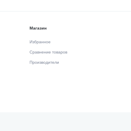
Магазин
Избранное
Сравнение товаров
Производители