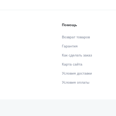
Помощь
Возврат товаров
Гарантия
Как сделать заказ
Карта сайта
Условия доставки
Условия оплаты