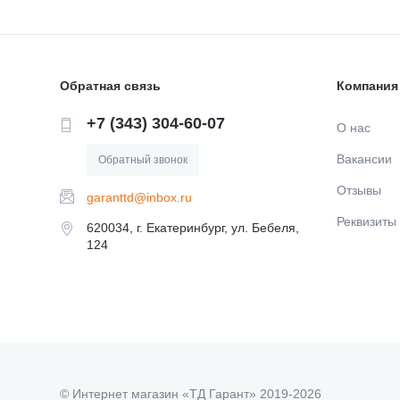
Обратная связь
Компания
+7 (343) 304-60-07
О нас
Вакансии
Обратный звонок
Отзывы
garanttd@inbox.ru
Реквизиты
620034, г. Екатеринбург, ул. Бебеля,
124
© Интернет магазин «ТД Гарант» 2019-2026