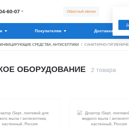
304-60-07
Обратный звонок
Д
и
Покупателям
Доставка
ЗИНФИЦИРУЮЩИЕ СРЕДСТВА, АНТИСЕПТИКИ
САНИТАРНО-ГИГИЕНИЧЕ
СКОЕ ОБОРУДОВАНИЕ
2
товара