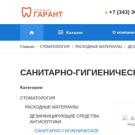
+7 (343) 
О компани
Каталог
Главная
СТОМАТОЛОГИЯ
РАСХОДНЫЕ МАТЕРИАЛЫ
ДЕ
САНИТАРНО-ГИГИЕНИЧЕ
Категории
СТОМАТОЛОГИЯ
РАСХОДНЫЕ МАТЕРИАЛЫ
ДЕЗИНФИЦИРУЮЩИЕ СРЕДСТВА,
АНТИСЕПТИКИ
САНИТАРНО-ГИГИЕНИЧЕСКОЕ