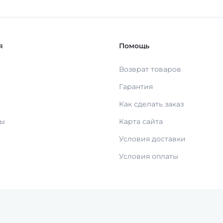
я
Помощь
Возврат товаров
Гарантия
Как сделать заказ
ты
Карта сайта
Условия доставки
Условия оплаты