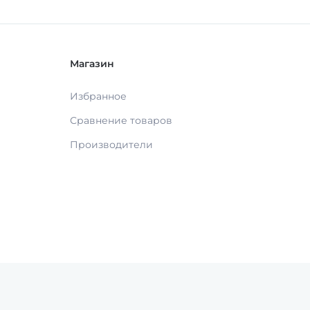
Магазин
Избранное
Сравнение товаров
Производители