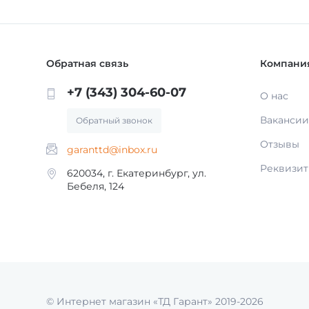
Обратная связь
Компани
+7 (343) 304-60-07
О нас
Вакансии
Обратный звонок
Отзывы
garanttd@inbox.ru
Реквизи
620034, г. Екатеринбург, ул.
Бебеля, 124
© Интернет магазин «ТД Гарант» 2019-2026