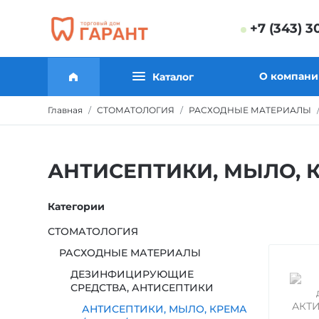
+7 (343) 3
О компани
Каталог
Главная
СТОМАТОЛОГИЯ
РАСХОДНЫЕ МАТЕРИАЛЫ
АНТИСЕПТИКИ, МЫЛО, 
Категории
СТОМАТОЛОГИЯ
РАСХОДНЫЕ МАТЕРИАЛЫ
ДЕЗИНФИЦИРУЮЩИЕ
СРЕДСТВА, АНТИСЕПТИКИ
АНТИСЕПТИКИ, МЫЛО, КРЕМА