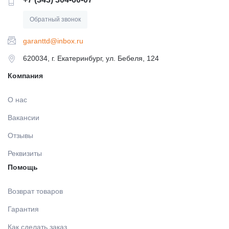
Обратный звонок
garanttd@inbox.ru
620034, г. Екатеринбург, ул. Бебеля, 124
Компания
О нас
Вакансии
Отзывы
Реквизиты
Помощь
Возврат товаров
Гарантия
Как сделать заказ