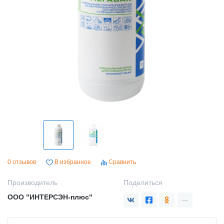
0 отзывов
В избранное
Сравнить
Производитель
Поделиться
ООО "ИНТЕРСЭН-плюс"