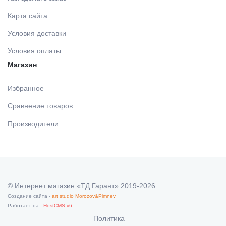
Карта сайта
Условия доставки
Условия оплаты
Магазин
Избранное
Сравнение товаров
Производители
© Интернет магазин «ТД Гарант» 2019-2026
Создание сайта -
art studio Morozov&Pimnev
Работает на -
HostCMS v6
Политика