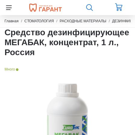
Главная
СТОМАТОЛОГИЯ
РАСХОДНЫЕ МАТЕРИАЛЫ
ДЕЗИНФИЦИ
Средство дезинфицирующее
МЕГАБАК, концентрат, 1 л.,
Россия
Много