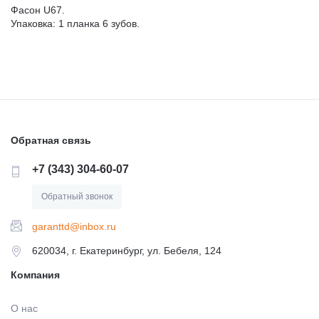
Фасон U67.
Упаковка: 1 планка 6 зубов.
Обратная связь
+7 (343) 304-60-07
Обратный звонок
garanttd@inbox.ru
620034, г. Екатеринбург, ул. Бебеля, 124
Компания
О нас