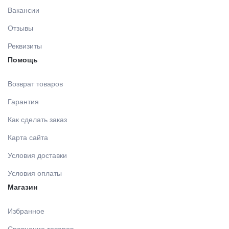
Вакансии
Отзывы
Реквизиты
Помощь
Возврат товаров
Гарантия
Как сделать заказ
Карта сайта
Условия доставки
Условия оплаты
Магазин
Избранное
Сравнение товаров