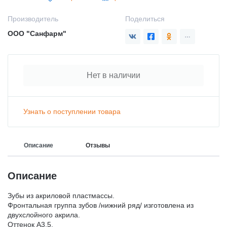
Производитель
Поделиться
ООО "Санфарм"
Нет в наличии
Узнать о поступлении товара
Описание
Отзывы
Описание
Зубы из акриловой пластмассы.
Фронтальная группа зубов /нижний ряд/ изготовлена из
двухслойного акрила.
Оттенок A3.5.