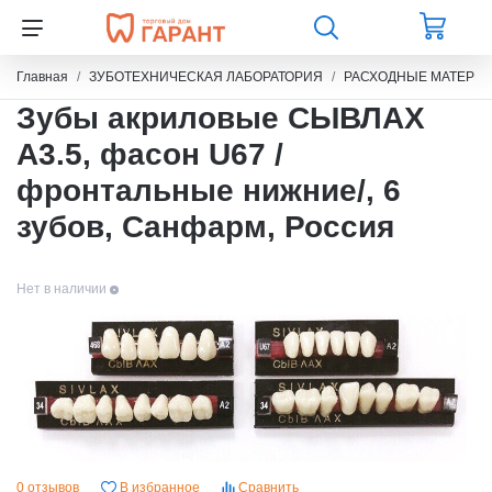
Главная
ЗУБОТЕХНИЧЕСКАЯ ЛАБОРАТОРИЯ
РАСХОДНЫЕ МАТЕРИ
Зубы акриловые СЫВЛАХ
A3.5, фасон U67 /
фронтальные нижние/, 6
зубов, Санфарм, Россия
Нет в наличии
0 отзывов
В избранное
Сравнить