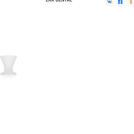
ERK DENTAL