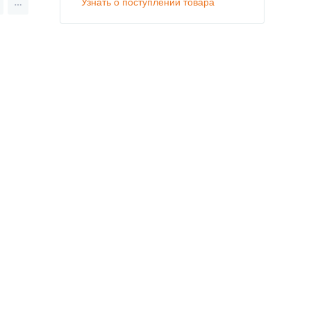
Узнать о поступлении товара