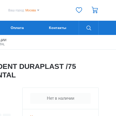
Ваш город:
Москва
Оплата
Контакты
ЦИИ
TAL
DENT DURAPLAST /75
ENTAL
Нет в наличии