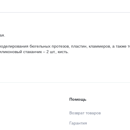
ая.
оделирования бюгельных протезов, пластин, кламмеров, а также т
иликоновый стаканчик – 2 шт., кисть.
Помощь
Возврат товаров
Гарантия