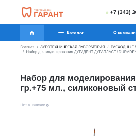
+7 (343) 
О компани
Каталог
Главная
ЗУБОТЕХНИЧЕСКАЯ ЛАБОРАТОРИЯ
РАСХОДНЫЕ 
Набор для моделирования ДУРАДЕНТ ДУРАПЛАСТ / DURADENT DU
Набор для моделировани
гр.+75 мл., силиконовый ст
Нет в наличии