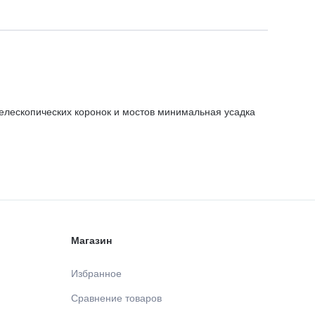
елескопических коронок и мостов минимальная усадка
Магазин
Избранное
Сравнение товаров