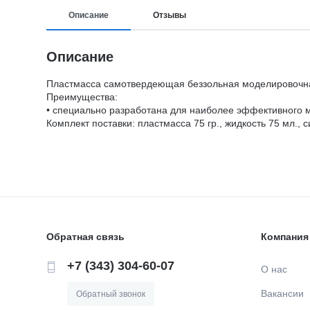
Описание
Отзывы
Описание
Пластмасса самотвердеющая беззольная моделировочн
Преимущества:
• специально разработана для наиболее эффективного м
Комплект поставки: пластмасса 75 гр., жидкость 75 мл., с
Обратная связь
Компания
+7 (343) 304-60-07
О нас
Вакансии
Обратный звонок