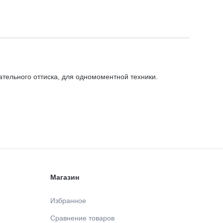
ательного оттиска, для одномоментной техники.
Магазин
Избранное
Сравнение товаров