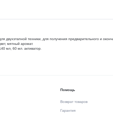
ля двухэтапной техники, для получения предварительного и оконч
вет, мятный аромат.
40 мл, 60 мл. активатор.
Помощь
Возврат товаров
Гарантия