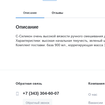
Описание
Отзывы
Описание
C-Силикон очень высокой вязкости ручного смешивания д
Характеристики: высокая начальная текучесть, зеленый ц
Комплект поставки: база 900 мл., коррегирующая масса 1
Обратная связь
Компания
+7 (343) 304-60-07
О нас
Вакансии
Обратный звонок