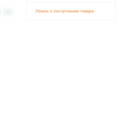
Узнать о поступлении товара