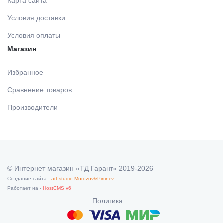
Карта сайта
Условия доставки
Условия оплаты
Магазин
Избранное
Сравнение товаров
Производители
© Интернет магазин «ТД Гарант» 2019-2026
Создание сайта -
art studio Morozov&Pimnev
Работает на -
HostCMS v6
Политика