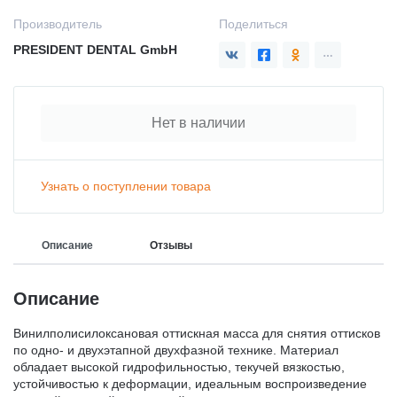
Производитель
Поделиться
PRESIDENT DENTAL GmbH
Нет в наличии
Узнать о поступлении товара
Описание
Отзывы
Описание
Винилполисилоксановая оттискная масса для снятия оттисков
по одно- и двухэтапной двухфазной технике. Материал
обладает высокой гидрофильностью, текучей вязкостью,
устойчивостью к деформации, идеальным воспроизведение