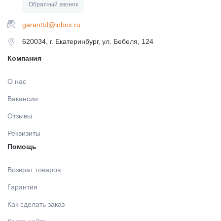
Обратный звонок
garanttd@inbox.ru
620034, г. Екатеринбург, ул. Бебеля, 124
Компания
О нас
Вакансии
Отзывы
Реквизиты
Помощь
Возврат товаров
Гарантия
Как сделать заказ