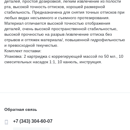
деталей, простой дозировкой, легким извлечение из полости
рта, высокой точность оттисков, хорошей размерной
стабильность. Предназначена для снятия точных оттисков при
любых видах несъемного и съемного протезирования.
Материал отличается высокой точностью отображения
деталей, очень высокой пространственной стабильностью,
высокой прочностью на разрыв /извлечение оттиска без
отрывов и оттяжек материала/, повышенной гидрофильностью
и превосходной текучестью.
Комплект поставки:
Упаковка: 2 картриджа с коррегирующей массой по 50 мл., 10
смесительных насадок 1:1, 10 канюль, инструкция.
Обратная связь
+7 (343) 304-60-07